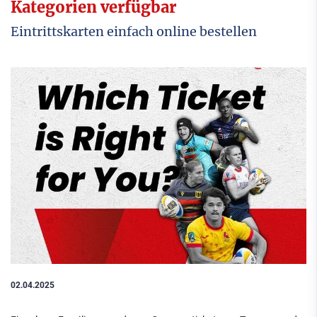
Kategorien verfügbar
Eintrittskarten einfach online bestellen
02.04.2025