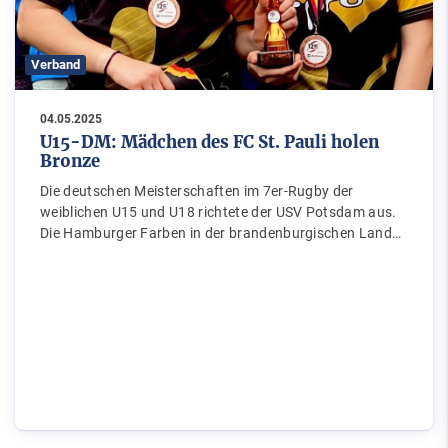
Verband
04.05.2025
U15-DM: Mädchen des FC St. Pauli holen
Bronze
Die deutschen Meisterschaften im 7er-Rugby der
weiblichen U15 und U18 richtete der USV Potsdam aus.
Die Hamburger Farben in der brandenburgischen Land…