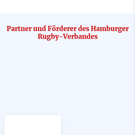
Partner und Förderer des Hamburger
Rugby-Verbandes