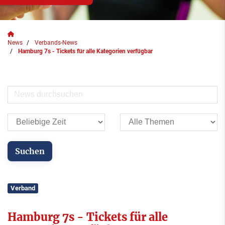
News
Verbands-News
Hamburg 7s - Tickets für alle Kategorien verfügbar
Verband
Hamburg 7s - Tickets für alle