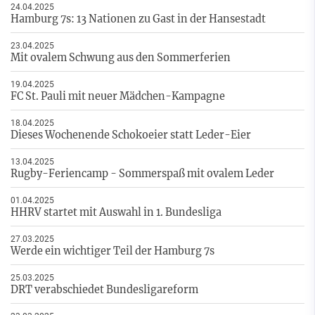
24.04.2025
Hamburg 7s: 13 Nationen zu Gast in der Hansestadt
23.04.2025
Mit ovalem Schwung aus den Sommerferien
19.04.2025
FC St. Pauli mit neuer Mädchen-Kampagne
18.04.2025
Dieses Wochenende Schokoeier statt Leder-Eier
13.04.2025
Rugby-Feriencamp - Sommerspaß mit ovalem Leder
01.04.2025
HHRV startet mit Auswahl in 1. Bundesliga
27.03.2025
Werde ein wichtiger Teil der Hamburg 7s
25.03.2025
DRT verabschiedet Bundesligareform