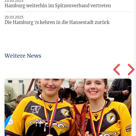
23.03.2025
Hamburg weiterhin im Spitzenverband vertreten
20.03.2025
Die Hamburg 7s kehren in die Hansestadt zurück
Weitere News