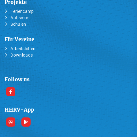
Projekte
Feriencamp
Autismus
Schulen
Für Vereine
Arbeitshilfen
Downloads
Follow us
HHRV-App