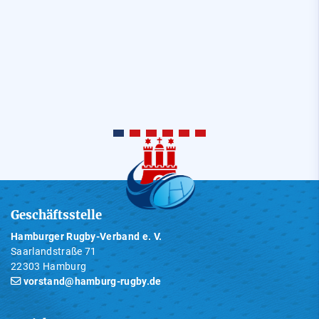
Geschäftsstelle
Hamburger Rugby-Verband e. V.
Saarlandstraße 71
22303 Hamburg
vorstand@hamburg-rugby.de