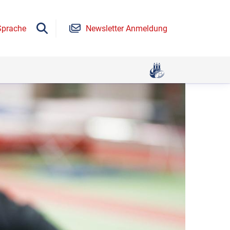
Sprache
Newsletter Anmeldung