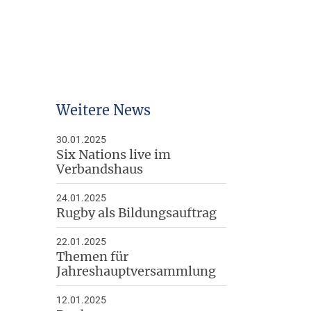
Arbeitshilfen
Downloads
Weitere News
30.01.2025
Six Nations live im
Verbandshaus
24.01.2025
Rugby als Bildungsauftrag
22.01.2025
Themen für
Jahreshauptversammlung
12.01.2025