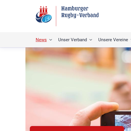
News
Unser Verband
Unsere Vereine