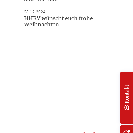
23.12.2024
HHRV wünscht euch frohe
Weihnachten
Kontakt