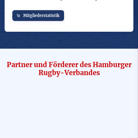
Mitgliederstatistik
Partner und Förderer des Hamburger
Rugby-Verbandes