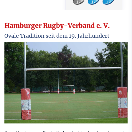
Hamburger Rugby-Verband e. V.
Ovale Tradition seit dem 19. Jahrhundert