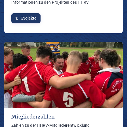
Informationen zu den Projekten des HHRV
Projekte
Mitgliederzahlen
Zahlen zu der HHRV-Mitgliederentwicklung