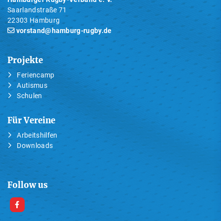
Saarlandstraße 71
22303 Hamburg
vorstand@hamburg-rugby.de
Projekte
Feriencamp
Autismus
Schulen
Für Vereine
Arbeitshilfen
Downloads
Follow us