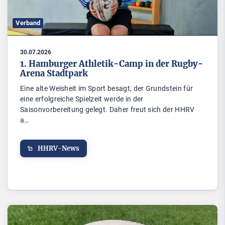
Verband
30.07.2026
1. Hamburger Athletik-Camp in der Rugby-
Arena Stadtpark
Eine alte Weisheit im Sport besagt, der Grundstein für
eine erfolgreiche Spielzeit werde in der
Saisonvorbereitung gelegt. Daher freut sich der HHRV
a…
HHRV-News