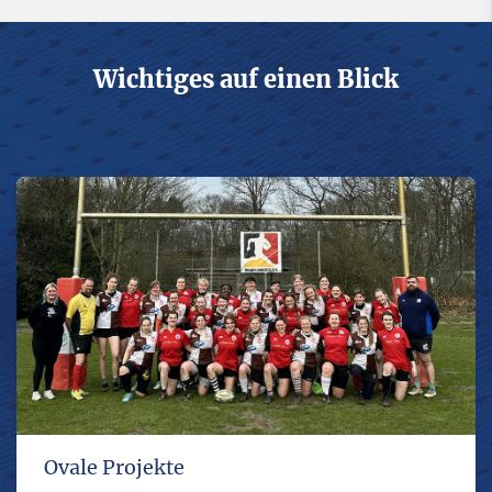
Wichtiges auf einen Blick
Ovale Projekte