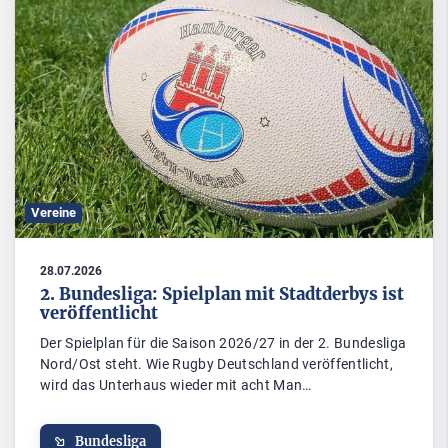
Vereine
28.07.2026
2. Bundesliga: Spielplan mit Stadtderbys ist
veröffentlicht
Der Spielplan für die Saison 2026/27 in der 2. Bundesliga
Nord/Ost steht. Wie Rugby Deutschland veröffentlicht,
wird das Unterhaus wieder mit acht Man…
Bundesliga