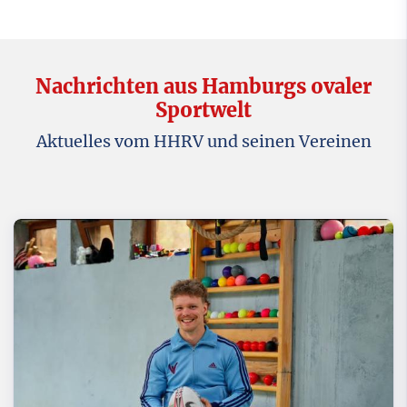
Nachrichten aus Hamburgs ovaler
Sportwelt
Aktuelles vom HHRV und seinen Vereinen