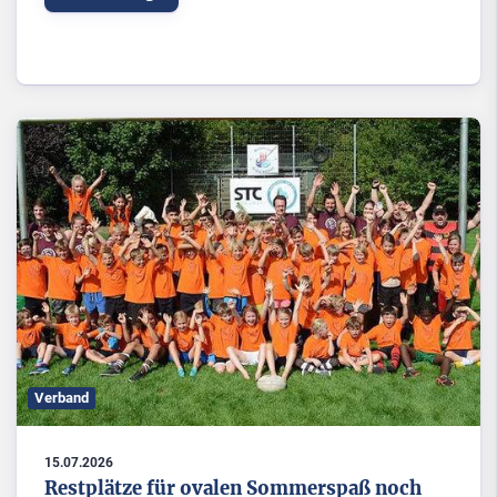
Verband
15.07.2026
Restplätze für ovalen Sommerspaß noch