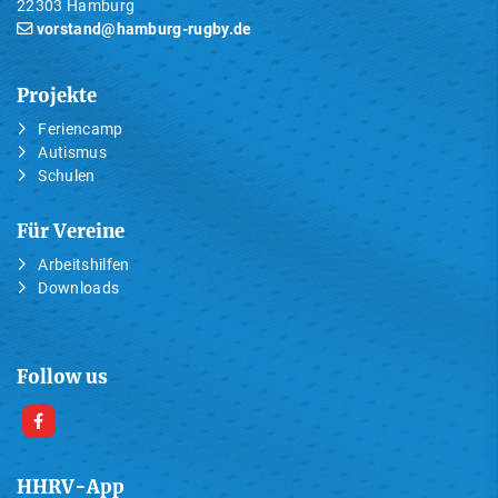
22303 Hamburg
vorstand@hamburg-rugby.de
Projekte
Feriencamp
Autismus
Schulen
Für Vereine
Arbeitshilfen
Downloads
Follow us
HHRV-App