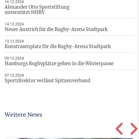
16.12.2024
Alexander Otto Sportstiftung
unterstützt HHRV
14.12.2024
Neuer Anstrich für die Rugby-Arena Stadtpark
13.12.2024
Kunstrasenplatz für die Rugby-Arena Stadtpark
09.12.2024
Hamburgs Rugbyplätze gehen in die Winterpause
07.12.2024
Sportdirektor verlässt Spitzenverband
Weitere News