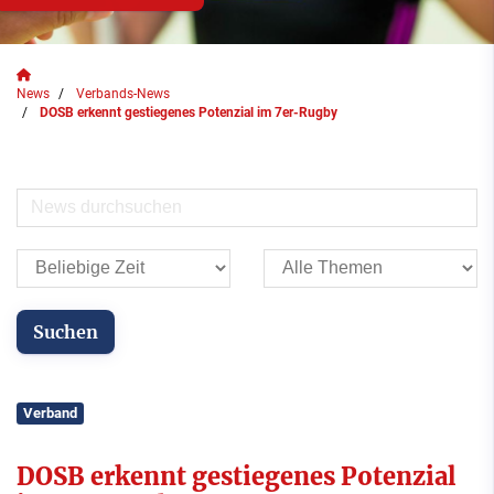
News
Verbands-News
DOSB erkennt gestiegenes Potenzial im 7er-Rugby
Verband
DOSB erkennt gestiegenes Potenzial