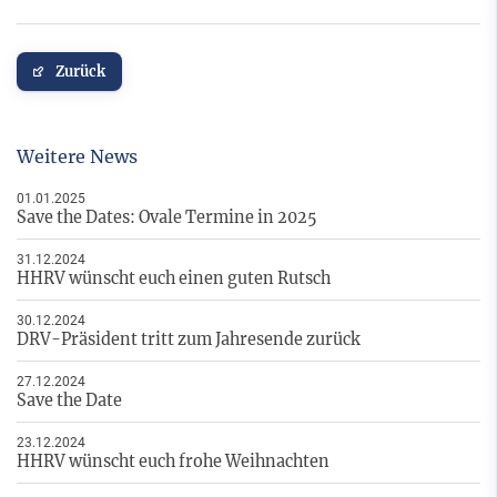
Zurück
Weitere News
01.01.2025
Save the Dates: Ovale Termine in 2025
31.12.2024
HHRV wünscht euch einen guten Rutsch
30.12.2024
DRV-Präsident tritt zum Jahresende zurück
27.12.2024
Save the Date
23.12.2024
HHRV wünscht euch frohe Weihnachten