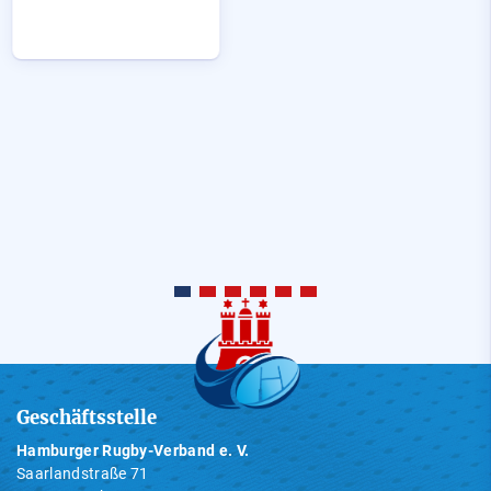
Geschäftsstelle
Hamburger Rugby-Verband e. V.
Saarlandstraße 71