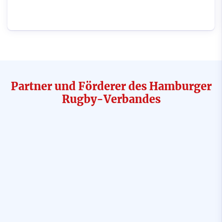
Partner und Förderer des Hamburger
Rugby-Verbandes