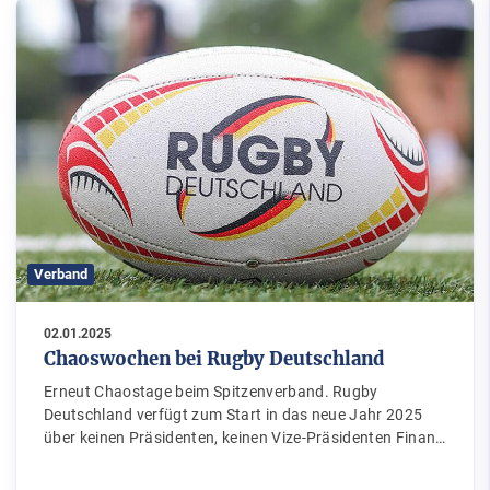
Verband
02.01.2025
Chaoswochen bei Rugby Deutschland
Erneut Chaostage beim Spitzenverband. Rugby
Deutschland verfügt zum Start in das neue Jahr 2025
über keinen Präsidenten, keinen Vize-Präsidenten Finan…