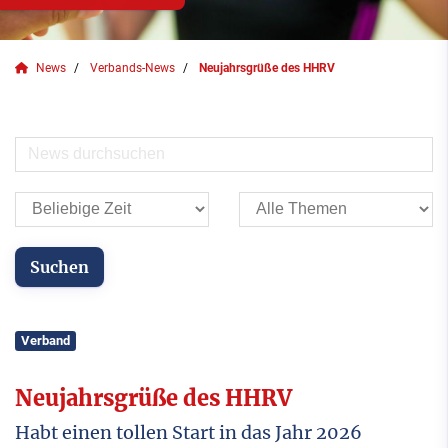
News
Verbands-News
Neujahrsgrüße des HHRV
Verband
Neujahrsgrüße des HHRV
Habt einen tollen Start in das Jahr 2026