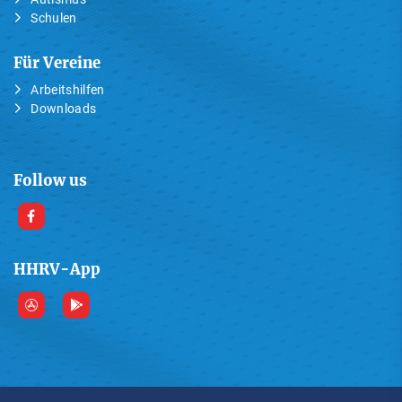
Schulen
Für Vereine
Arbeitshilfen
Downloads
Follow us
HHRV-App