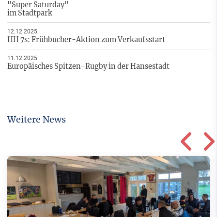
"Super Saturday"
im Stadtpark
12.12.2025
HH 7s: Frühbucher-Aktion zum Verkaufsstart
11.12.2025
Europäisches Spitzen-Rugby in der Hansestadt
Weitere News