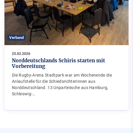
Verband
25.02.2026
Norddeutschlands Schiris starten mit
Vorbereitung
Die Rugby-Arena Stadtpark war am Wochenende die
Anlaufstelle für die SchiedsrichterInnen aus
Norddeutschland. 13 Unparteiische aus Hamburg,
Schleswig-…