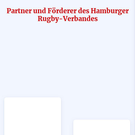
Partner und Förderer des Hamburger
Rugby-Verbandes