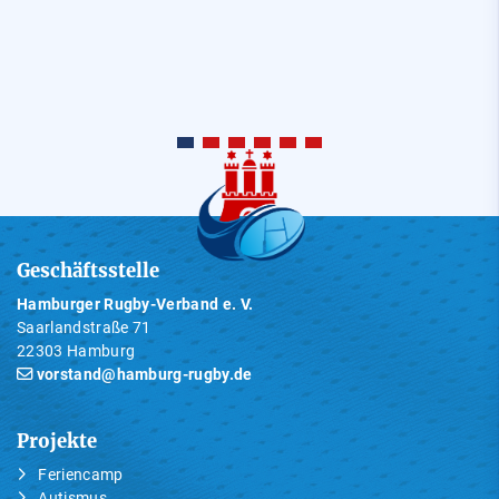
Geschäftsstelle
Hamburger Rugby-Verband e. V.
Saarlandstraße 71
22303 Hamburg
vorstand@hamburg-rugby.de
Projekte
Feriencamp
Autismus