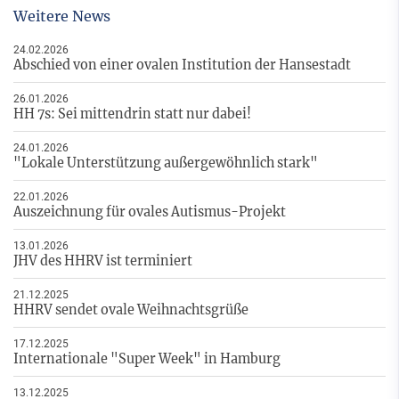
Weitere News
24.02.2026
Abschied von einer ovalen Institution der Hansestadt
26.01.2026
HH 7s: Sei mittendrin statt nur dabei!
24.01.2026
"Lokale Unterstützung außergewöhnlich stark"
22.01.2026
Auszeichnung für ovales Autismus-Projekt
13.01.2026
JHV des HHRV ist terminiert
21.12.2025
HHRV sendet ovale Weihnachtsgrüße
17.12.2025
Internationale "Super Week" in Hamburg
13.12.2025