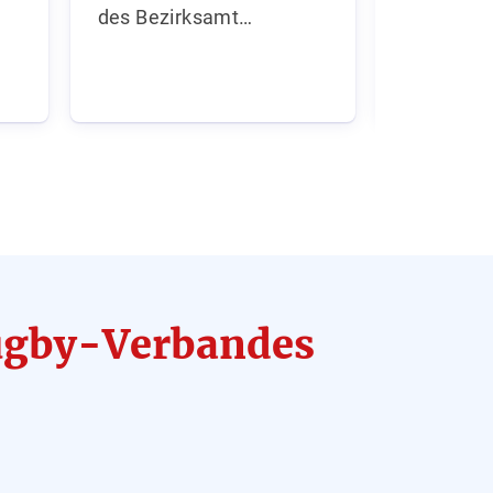
des Bezirksamt…
Rugby-Verbandes