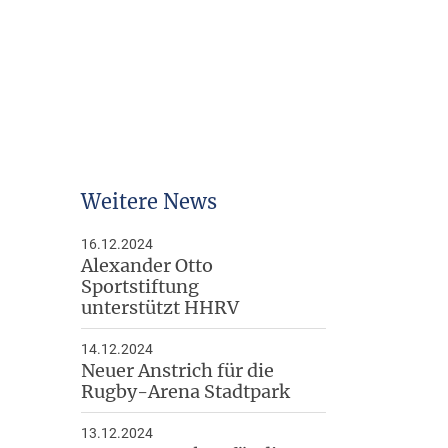
Arbeitshilfen
Downloads
Weitere News
16.12.2024
Alexander Otto
Sportstiftung
unterstützt HHRV
14.12.2024
Neuer Anstrich für die
Rugby-Arena Stadtpark
13.12.2024