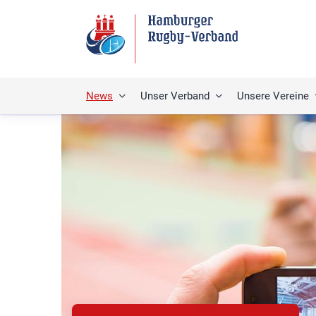
News
Unser Verband
Unsere Vereine