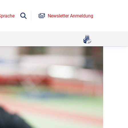
Sprache
Newsletter Anmeldung