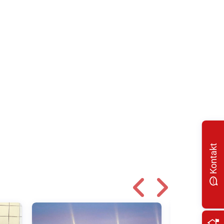
Kontakt