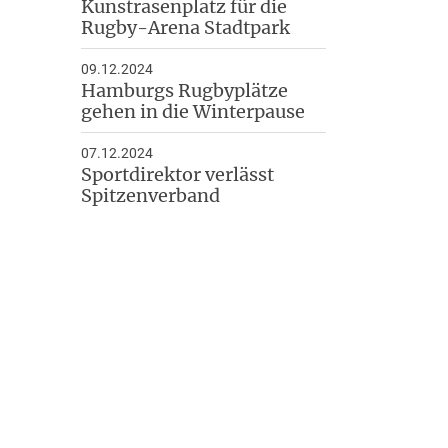
Kunstrasenplatz für die
Rugby-Arena Stadtpark
09.12.2024
Hamburgs Rugbyplätze
gehen in die Winterpause
07.12.2024
Sportdirektor verlässt
Spitzenverband