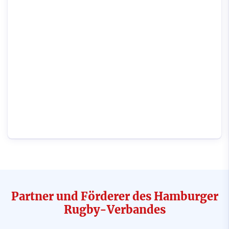
Partner und Förderer des Hamburger
Rugby-Verbandes