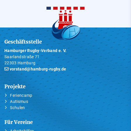
Geschäftsstelle
Hamburger Rugby-Verband e. V.
Saarlandstraße 71
22303 Hamburg
vorstand@hamburg-rugby.de
Projekte
Feriencamp
Autismus
Schulen
Für Vereine