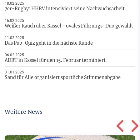
18.02.2025
7er-Rugby: HHRV intensiviert seine Nachwuchsarbeit
16.02.2025
Weißer Rauch über Kassel - ovales Führungs-Duo gewählt
11.02.2025
Das Pub-Quiz geht in die nächste Runde
06.02.2025
ADRT in Kassel für den 15. Februar terminiert
31.01.2025
Sand für Alle organisiert sportliche Stimmenabgabe
Weitere News