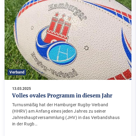
Verband
13.03.2025
Volles ovales Programm in diesem Jahr
Turnusmäßig hat der Hamburger Rugby-Verband
(HHRV) am Anfang eines jeden Jahres zu seiner
Jahreshauptversammlung (JHV) in das Verbandshaus
in der Rugb…