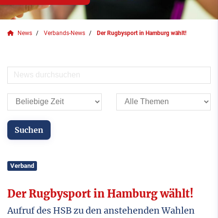
News
Verbands-News
Der Rugbysport in Hamburg wählt!
Verband
Der Rugbysport in Hamburg wählt!
Aufruf des HSB zu den anstehenden Wahlen