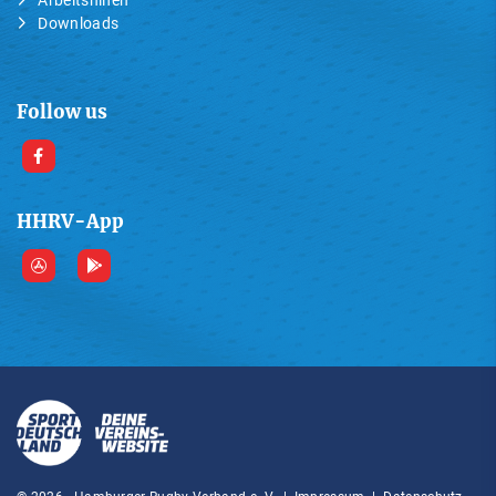
Arbeitshilfen
Downloads
Follow us
HHRV-App