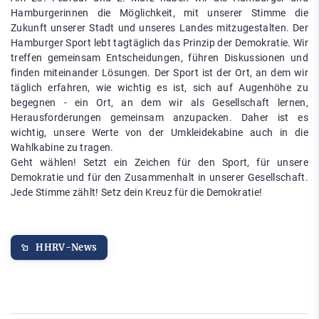
Hamburgerinnen die Möglichkeit, mit unserer Stimme die
Zukunft unserer Stadt und unseres Landes mitzugestalten. Der
Hamburger Sport lebt tagtäglich das Prinzip der Demokratie. Wir
treffen gemeinsam Entscheidungen, führen Diskussionen und
finden miteinander Lösungen. Der Sport ist der Ort, an dem wir
täglich erfahren, wie wichtig es ist, sich auf Augenhöhe zu
begegnen - ein Ort, an dem wir als Gesellschaft lernen,
Herausforderungen gemeinsam anzupacken. Daher ist es
wichtig, unsere Werte von der Umkleidekabine auch in die
Wahlkabine zu tragen.
Geht wählen! Setzt ein Zeichen für den Sport, für unsere
Demokratie und für den Zusammenhalt in unserer Gesellschaft.
Jede Stimme zählt! Setz dein Kreuz für die Demokratie!
HHRV-News