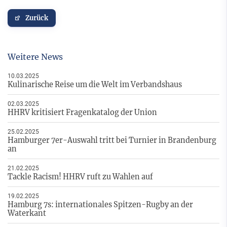
Zurück
Weitere News
10.03.2025
Kulinarische Reise um die Welt im Verbandshaus
02.03.2025
HHRV kritisiert Fragenkatalog der Union
25.02.2025
Hamburger 7er-Auswahl tritt bei Turnier in Brandenburg
an
21.02.2025
Tackle Racism! HHRV ruft zu Wahlen auf
19.02.2025
Hamburg 7s: internationales Spitzen-Rugby an der
Waterkant