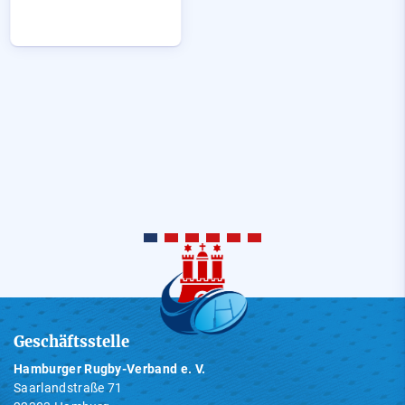
Geschäftsstelle
Hamburger Rugby-Verband e. V.
Saarlandstraße 71