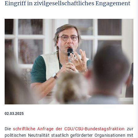
Eingriff in zivilgesellschaftliches Engagement
02.03.2025
Die
schriftliche Anfrage der CDU/CSU-Bundestagsfraktion
zur
politischen Neutralität staatlich geförderter Organisationen mit