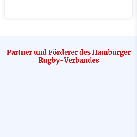
Partner und Förderer des Hamburger
Rugby-Verbandes