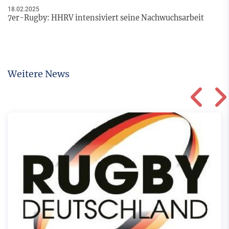
18.02.2025
7er-Rugby: HHRV intensiviert seine Nachwuchsarbeit
Weitere News