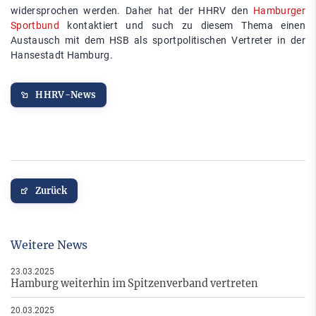
widersprochen werden. Daher hat der HHRV den
Hamburger
Sportbund
kontaktiert und such zu diesem Thema einen
Austausch mit dem HSB als sportpolitischen Vertreter in der
Hansestadt Hamburg.
HHRV-News
Zurück
Weitere News
23.03.2025
Hamburg weiterhin im Spitzenverband vertreten
20.03.2025