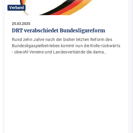
Verband
25.03.2025
DRT verabschiedet Bundesligareform
Rund zehn Jahre nach der bisher letzten Reform des
Bundesligaspielbetriebes kommt nun die Rolle rückwärts
- obwohl Vereine und Landesverbände die dama…