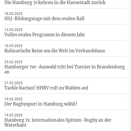
Die Hamburg 7s kehren in die Hansestadt zurück
18.03.2025
HSJ-Bildungstage mit dem ovalen Ball
13.03.2025
Volles ovales Programm in diesem Jahr
10.03.2025
Kulinarische Reise um die Welt im Verbandshaus
25.02.2025
Hamburger 7er-Auswahl tritt bei Turnier in Brandenburg
an
21.02.2025
Tackle Racism! HHRV ruft zu Wahlen auf
19.02.2025
Der Rugbysport in Hamburg wählt!
19.02.2025
Hamburg 7s: internationales Spitzen-Rugby an der
Waterkant