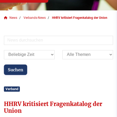
News
Verbands-News
HHRV kritisiert Fragenkatalog der Union
Verband
HHRV kritisiert Fragenkatalog der
Union