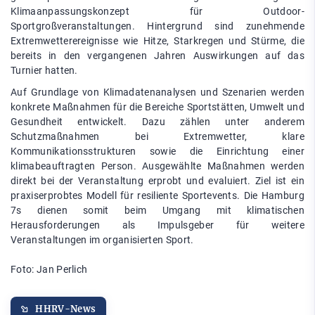
Klimaanpassungskonzept für Outdoor-
Sportgroßveranstaltungen. Hintergrund sind zunehmende
Extremwetterereignisse wie Hitze, Starkregen und Stürme, die
bereits in den vergangenen Jahren Auswirkungen auf das
Turnier hatten.
Auf Grundlage von Klimadatenanalysen und Szenarien werden
konkrete Maßnahmen für die Bereiche Sportstätten, Umwelt und
Gesundheit entwickelt. Dazu zählen unter anderem
Schutzmaßnahmen bei Extremwetter, klare
Kommunikationsstrukturen sowie die Einrichtung einer
klimabeauftragten Person. Ausgewählte Maßnahmen werden
direkt bei der Veranstaltung erprobt und evaluiert. Ziel ist ein
praxiserprobtes Modell für resiliente Sportevents. Die Hamburg
7s dienen somit beim Umgang mit klimatischen
Herausforderungen als Impulsgeber für weitere
Veranstaltungen im organisierten Sport.
Foto: Jan Perlich
HHRV-News