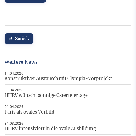
Zurück
Weitere News
14.04.2026
Konstruktiver Austausch mit Olympia-Vorprojekt
03.04.2026
HHRV wünscht sonnige Osterfeiertage
01.04.2026
Paris als ovales Vorbild
31.03.2026
HHRV intensiviert in die ovale Ausbildung