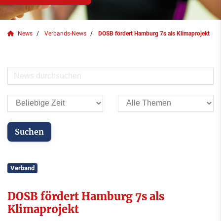
News
Verbands-News
DOSB fördert Hamburg 7s als Klimaprojekt
Verband
DOSB fördert Hamburg 7s als
Klimaprojekt