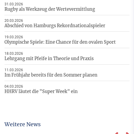
31.03.2026
Rugby als Werkzeug der Wertevermittlung
20.03.2026
Abschied von Hamburgs Rekordnationalspieler
19.03.2026
Olympische Spiele: Eine Chance für den ovalen Sport
18.03.2026
Lehrgang mit Pfeife in Theorie und Praxis
11.03.2026
Im Frühjahr bereits für den Sommer planen
04.03.2026
HHRV läutet die "Super Week" ein
Weitere News