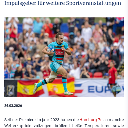
Impulsgeber für weitere Sportveranstaltungen
26.03.2026
Seit der Premiere im jahr 2023 haben die
Hamburg 7s
so manche
Wetterkapriole vollzogen: brüllend heiße Temperaturen sowie