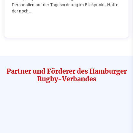
Personalien auf der Tagesordnung im Blickpunkt. Hatte
der noch…
Partner und Förderer des Hamburger
Rugby-Verbandes