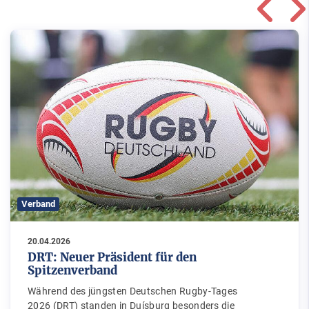
Verband
20.04.2026
DRT: Neuer Präsident für den
Spitzenverband
Während des jüngsten Deutschen Rugby-Tages
2026 (DRT) standen in Duísburg besonders die