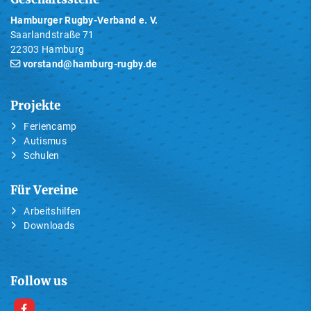
Hamburger Rugby-Verband e. V.
Saarlandstraße 71
22303 Hamburg
vorstand@hamburg-rugby.de
Projekte
Feriencamp
Autismus
Schulen
Für Vereine
Arbeitshilfen
Downloads
Follow us