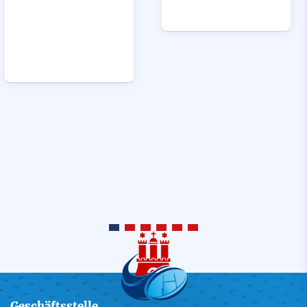
Geschäftsstelle