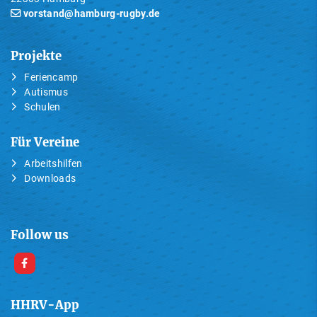
vorstand@hamburg-rugby.de
Projekte
Feriencamp
Autismus
Schulen
Für Vereine
Arbeitshilfen
Downloads
Follow us
HHRV-App