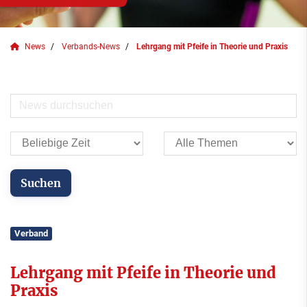
News
Verbands-News
Lehrgang mit Pfeife in Theorie und Praxis
Verband
Lehrgang mit Pfeife in Theorie und
Praxis