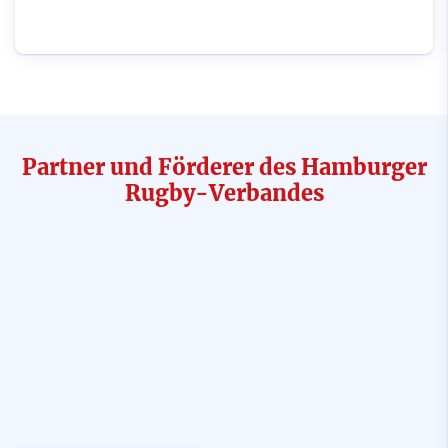
Partner und Förderer des Hamburger
Rugby-Verbandes