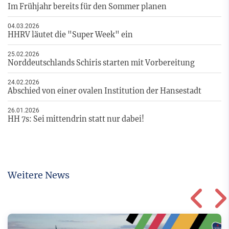
Im Frühjahr bereits für den Sommer planen
04.03.2026
HHRV läutet die "Super Week" ein
25.02.2026
Norddeutschlands Schiris starten mit Vorbereitung
24.02.2026
Abschied von einer ovalen Institution der Hansestadt
26.01.2026
HH 7s: Sei mittendrin statt nur dabei!
Weitere News