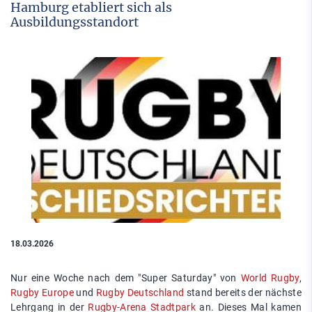
Hamburg etabliert sich als
Ausbildungsstandort
18.03.2026
Nur eine Woche nach dem "Super Saturday" von
World Rugby
,
Rugby Europe
und
Rugby Deutschland
stand bereits der nächste
Lehrgang in der
Rugby-Arena Stadtpark
an. Dieses Mal kamen