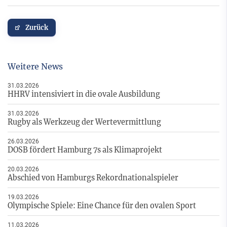
Zurück
Weitere News
31.03.2026
HHRV intensiviert in die ovale Ausbildung
31.03.2026
Rugby als Werkzeug der Wertevermittlung
26.03.2026
DOSB fördert Hamburg 7s als Klimaprojekt
20.03.2026
Abschied von Hamburgs Rekordnationalspieler
19.03.2026
Olympische Spiele: Eine Chance für den ovalen Sport
11.03.2026