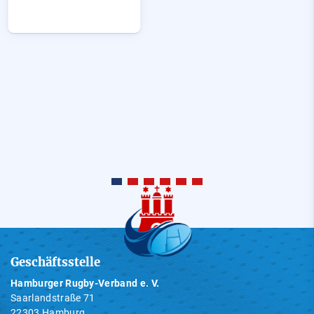
Geschäftsstelle
Hamburger Rugby-Verband e. V.
Saarlandstraße 71
22303 Hamburg