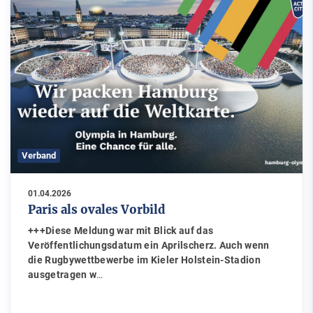
Verband
01.04.2026
Paris als ovales Vorbild
+++Diese Meldung war mit Blick auf das
Veröffentlichungsdatum ein Aprilscherz. Auch wenn
die Rugbywettbewerbe im Kieler Holstein-Stadion
ausgetragen w
…