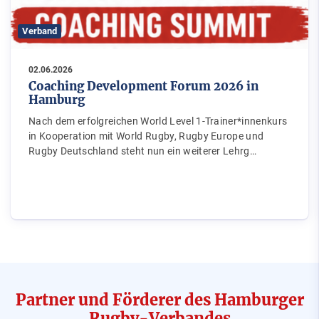
Verband
02.06.2026
Coaching Development Forum 2026 in
Hamburg
Nach dem erfolgreichen World Level 1-Trainer*innenkurs
in Kooperation mit World Rugby, Rugby Europe und
Rugby Deutschland steht nun ein weiterer Lehrg…
Partner und Förderer des Hamburger
Rugby-Verbandes