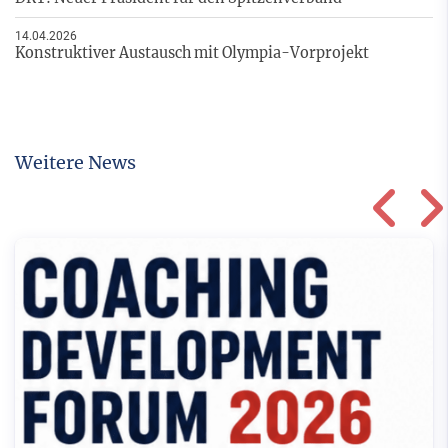
14.04.2026
Konstruktiver Austausch mit Olympia-Vorprojekt
Weitere News