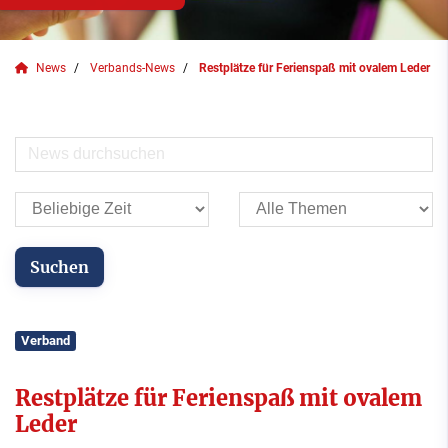
News
Verbands-News
Restplätze für Ferienspaß mit ovalem Leder
Verband
Restplätze für Ferienspaß mit ovalem
Leder