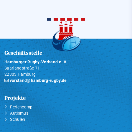
Geschäftsstelle
Hamburger Rugby-Verband e. V.
Saarlandstraße 71
22303 Hamburg
vorstand@hamburg-rugby.de
Projekte
Feriencamp
Autismus
Schulen