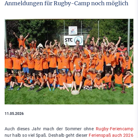
Anmeldungen für Rugby-Camp noch möglich
11.05.2026
Auch dieses Jahr mach der Sommer ohne
Rugby-Feriencamp
nur halb so viel Spaß. Deshalb geht dieser
Ferienspaß auch 2026