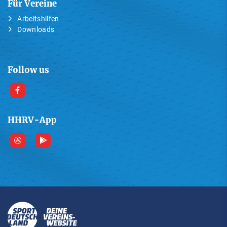
Für Vereine
Arbeitshilfen
Downloads
Follow us
HHRV-App