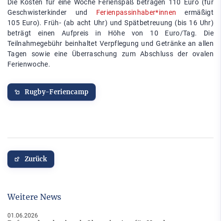
Die Kosten für eine Woche Ferienspaß betragen 110 Euro (für
Geschwisterkinder und
Ferienpassinhaber*innen
ermäßigt
105 Euro). Früh- (ab acht Uhr) und Spätbetreuung (bis 16 Uhr)
beträgt einen Aufpreis in Höhe von 10 Euro/Tag. Die
Teilnahmegebühr beinhaltet Verpflegung und Getränke an allen
Tagen sowie eine Überraschung zum Abschluss der ovalen
Ferienwoche.
Rugby-Feriencamp
Zurück
Weitere News
01.06.2026