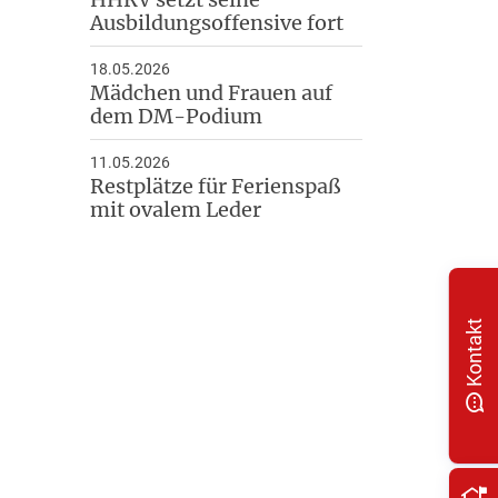
Ausbildungsoffensive fort
18.05.2026
Mädchen und Frauen auf
dem DM-Podium
11.05.2026
Restplätze für Ferienspaß
mit ovalem Leder
Kontakt