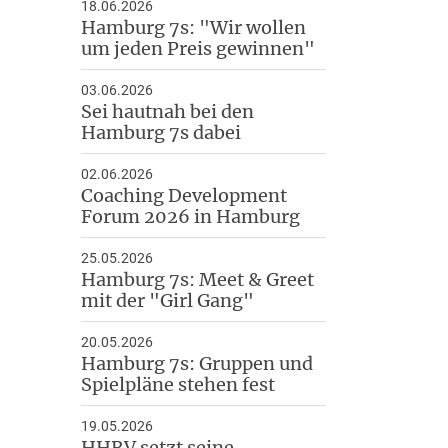
18.06.2026
Hamburg 7s: "Wir wollen
um jeden Preis gewinnen"
03.06.2026
Sei hautnah bei den
Hamburg 7s dabei
02.06.2026
Coaching Development
Forum 2026 in Hamburg
25.05.2026
Hamburg 7s: Meet & Greet
mit der "Girl Gang"
20.05.2026
Hamburg 7s: Gruppen und
Spielpläne stehen fest
19.05.2026
HHRV setzt seine