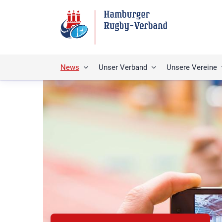
News
Unser Verband
Unsere Vereine