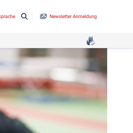
Sprache
Newsletter Anmeldung