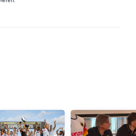
vieren.