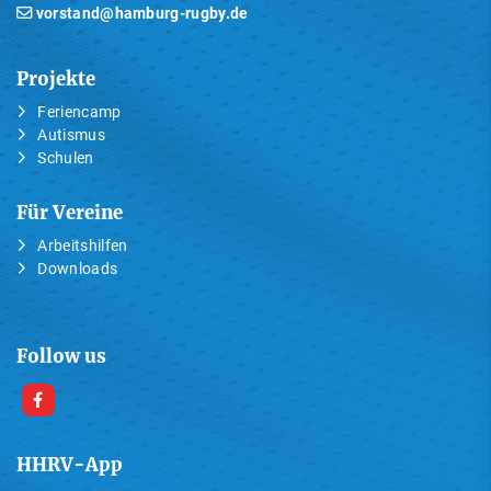
vorstand@hamburg-rugby.de
Projekte
Feriencamp
Autismus
Schulen
Für Vereine
Arbeitshilfen
Downloads
Follow us
HHRV-App