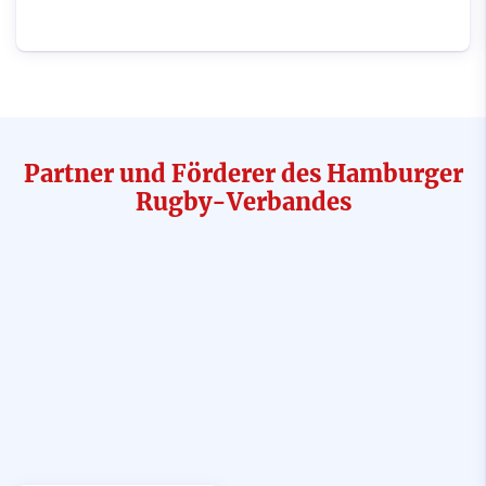
Partner und Förderer des Hamburger
Rugby-Verbandes