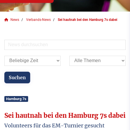
News
Verbands-News
Sei hautnah bei den Hamburg 7s dabei
Hamburg 7s
Sei hautnah bei den Hamburg 7s dabei
Volunteers für das EM-Turnier gesucht