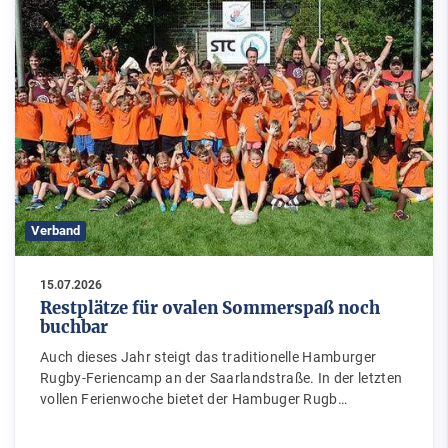
Verband
15.07.2026
Restplätze für ovalen Sommerspaß noch
buchbar
Auch dieses Jahr steigt das traditionelle Hamburger
Rugby-Feriencamp an der Saarlandstraße. In der letzten
vollen Ferienwoche bietet der Hambuger Rugb…