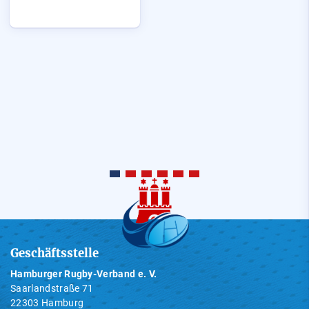
Geschäftsstelle
Hamburger Rugby-Verband e. V.
Saarlandstraße 71
22303 Hamburg