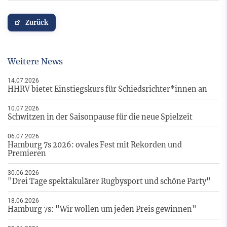
Zurück
Weitere News
14.07.2026
HHRV bietet Einstiegskurs für Schiedsrichter*innen an
10.07.2026
Schwitzen in der Saisonpause für die neue Spielzeit
06.07.2026
Hamburg 7s 2026: ovales Fest mit Rekorden und
Premieren
30.06.2026
"Drei Tage spektakulärer Rugbysport und schöne Party"
18.06.2026
Hamburg 7s: "Wir wollen um jeden Preis gewinnen"