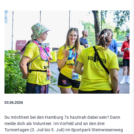
03.06.2026
Du möchtest bei den Hamburg 7s hautnah dabei sein? Dann
melde dich als Volunteer. Im Vorfeld und an den drei
Turniertagen (3. Juli bis 5. Juli) im Sportpark Steinwiesenweg