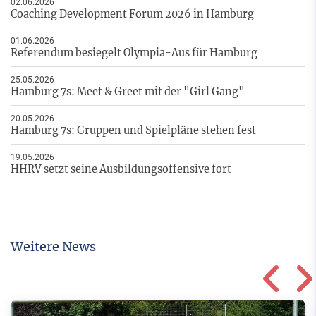
02.06.2026
Coaching Development Forum 2026 in Hamburg
01.06.2026
Referendum besiegelt Olympia-Aus für Hamburg
25.05.2026
Hamburg 7s: Meet & Greet mit der "Girl Gang"
20.05.2026
Hamburg 7s: Gruppen und Spielpläne stehen fest
19.05.2026
HHRV setzt seine Ausbildungsoffensive fort
Weitere News