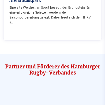
Arena Stadtpark
Eine alte Weisheit im Sport besagt, der Grundstein für
eine erfolgreiche Spielzeit werde in der
Saisonvorbereitung gelegt. Daher freut sich der HHRV
a…
Partner und Förderer des Hamburger
Rugby-Verbandes