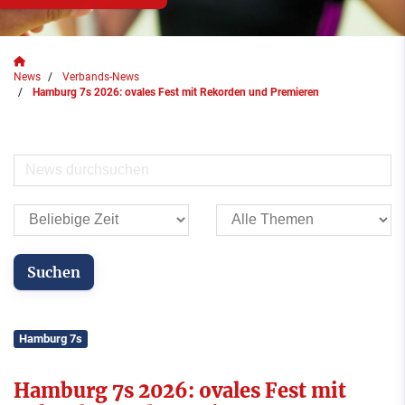
News
Verbands-News
Hamburg 7s 2026: ovales Fest mit Rekorden und Premieren
Hamburg 7s
Hamburg 7s 2026: ovales Fest mit