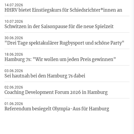
14.07.2026
HHRV bietet Einstiegskurs für Schiedsrichter*innen an
10.07.2026
Schwitzen in der Saisonpause für die neue Spielzeit
30.06.2026
"Drei Tage spektakulärer Rugbysport und schöne Party"
18.06.2026
Hamburg 7s: "Wir wollen um jeden Preis gewinnen"
03.06.2026
Sei hautnah bei den Hamburg 7s dabei
02.06.2026
Coaching Development Forum 2026 in Hamburg
01.06.2026
Referendum besiegelt Olympia-Aus für Hamburg