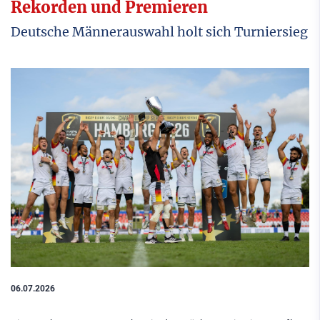
Rekorden und Premieren
Deutsche Männerauswahl holt sich Turniersieg
06.07.2026