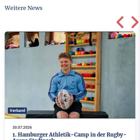
Weitere News
Verband
30.07.2026
1. Hamburger Athletik-Camp in der Rugby-