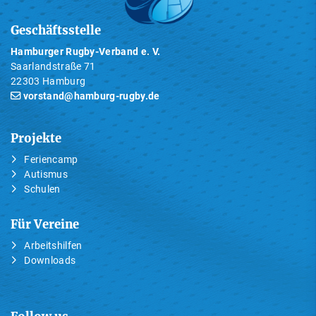
Geschäftsstelle
Hamburger Rugby-Verband e. V.
Saarlandstraße 71
22303 Hamburg
vorstand@hamburg-rugby.de
Projekte
Feriencamp
Autismus
Schulen
Für Vereine
Arbeitshilfen
Downloads