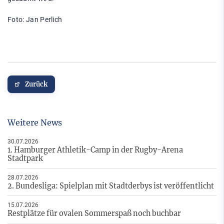
Foto: Jan Perlich
Zurück
Weitere News
30.07.2026
1. Hamburger Athletik-Camp in der Rugby-Arena
Stadtpark
28.07.2026
2. Bundesliga: Spielplan mit Stadtderbys ist veröffentlicht
15.07.2026
Restplätze für ovalen Sommerspaß noch buchbar