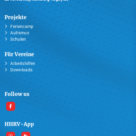
Projekte
Feriencamp
Autismus
Schulen
Für Vereine
Arbeitshilfen
Downloads
Follow us
HHRV-App