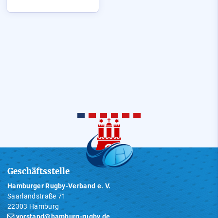
Geschäftsstelle
Hamburger Rugby-Verband e. V.
Saarlandstraße 71
22303 Hamburg
vorstand@hamburg-rugby.de