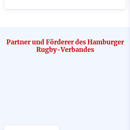
Partner und Förderer des Hamburger
Rugby-Verbandes