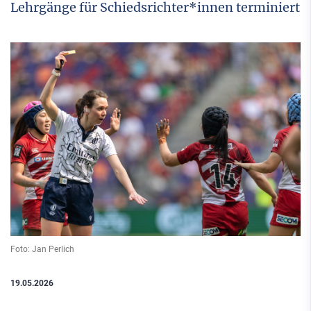
Lehrgänge für Schiedsrichter*innen terminiert
Foto: Jan Perlich
19.05.2026