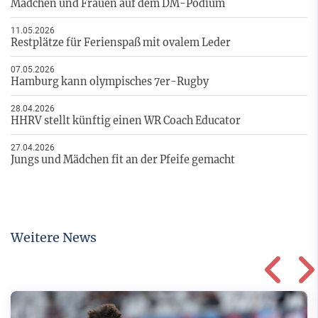
Mädchen und Frauen auf dem DM-Podium
11.05.2026
Restplätze für Ferienspaß mit ovalem Leder
07.05.2026
Hamburg kann olympisches 7er-Rugby
28.04.2026
HHRV stellt künftig einen WR Coach Educator
27.04.2026
Jungs und Mädchen fit an der Pfeife gemacht
Weitere News