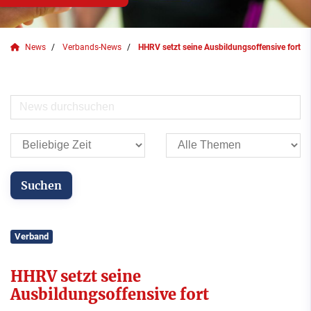
News
Verbands-News
HHRV setzt seine Ausbildungsoffensive fort
Verband
HHRV setzt seine
Ausbildungsoffensive fort