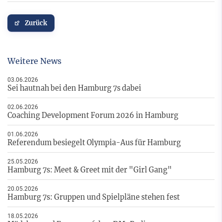
Zurück
Weitere News
03.06.2026
Sei hautnah bei den Hamburg 7s dabei
02.06.2026
Coaching Development Forum 2026 in Hamburg
01.06.2026
Referendum besiegelt Olympia-Aus für Hamburg
25.05.2026
Hamburg 7s: Meet & Greet mit der "Girl Gang"
20.05.2026
Hamburg 7s: Gruppen und Spielpläne stehen fest
18.05.2026