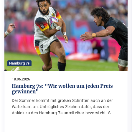
Hamburg 7s
18.06.2026
Hamburg 7s: "Wir wollen um jeden Preis
gewinnen"
Der Sommer kommt mit großen Schritten auch an der
Waterkant an. Untrügliches Zeichen dafür, dass der
Ankick zu den Hamburg 7s unmitelbar bevorsteht. S…