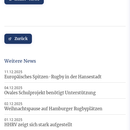
Zurück
Weitere News
11.12.2025
Europäisches Spitzen-Rugby in der Hansestadt
04.12.2025
Ovales Schulprojekt benötigt Unterstützung
02.12.2025
Weihnachtspause auf Hamburger Rugbyplätzen
01.12.2025
HHRV zeigt sich stark aufgestellt