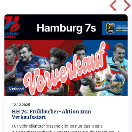
Verband
12.12.2025
HH 7s: Frühbucher-Aktion zum
Verkaufsstart
Für Schnellentschlossene gibt es nun das ideale