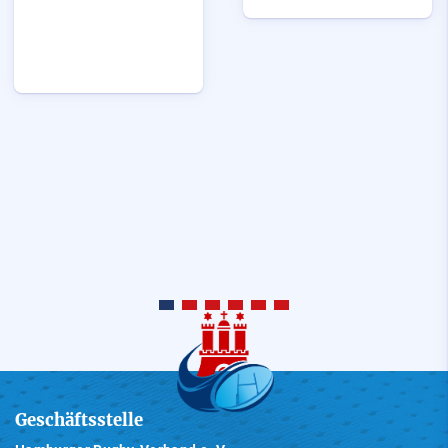
Geschäftsstelle