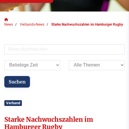
News
Verbands-News
Starke Nachwuchszahlen im Hamburger Rugby
Verband
Starke Nachwuchszahlen im
Hamburger Rugby