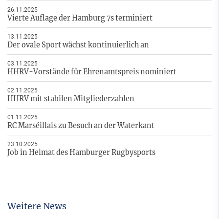
26.11.2025
Vierte Auflage der Hamburg 7s terminiert
13.11.2025
Der ovale Sport wächst kontinuierlich an
03.11.2025
HHRV-Vorstände für Ehrenamtspreis nominiert
02.11.2025
HHRV mit stabilen Mitgliederzahlen
01.11.2025
RC Marséillais zu Besuch an der Waterkant
23.10.2025
Job in Heimat des Hamburger Rugbysports
Weitere News