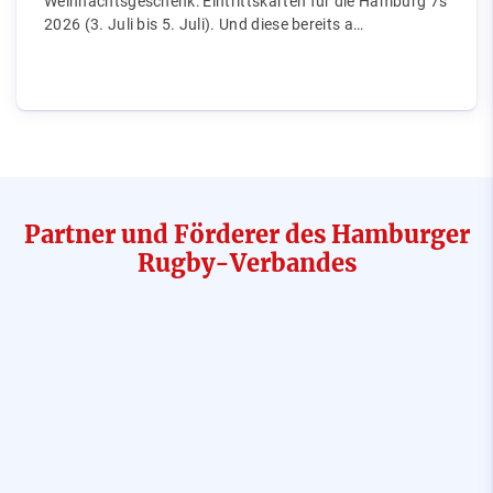
Weihnachtsgeschenk: Eintrittskarten für die Hamburg 7s
2026 (3. Juli bis 5. Juli). Und diese bereits a…
Partner und Förderer des Hamburger
Rugby-Verbandes