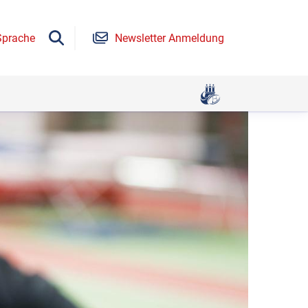
Sprache
Newsletter Anmeldung