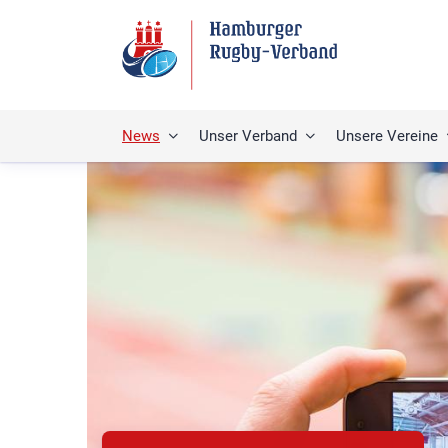
News
Unser Verband
Unsere Vereine