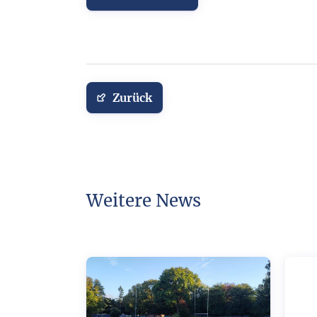
Zurück
Weitere News