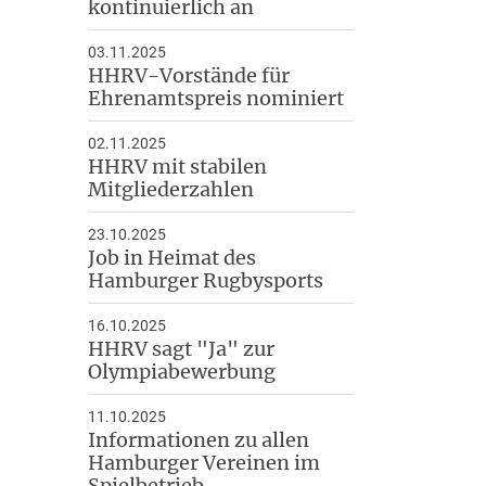
kontinuierlich an
03.11.2025
HHRV-Vorstände für
Ehrenamtspreis nominiert
02.11.2025
HHRV mit stabilen
Mitgliederzahlen
23.10.2025
Job in Heimat des
Hamburger Rugbysports
16.10.2025
HHRV sagt "Ja" zur
Olympiabewerbung
11.10.2025
Informationen zu allen
Hamburger Vereinen im
Spielbetrieb