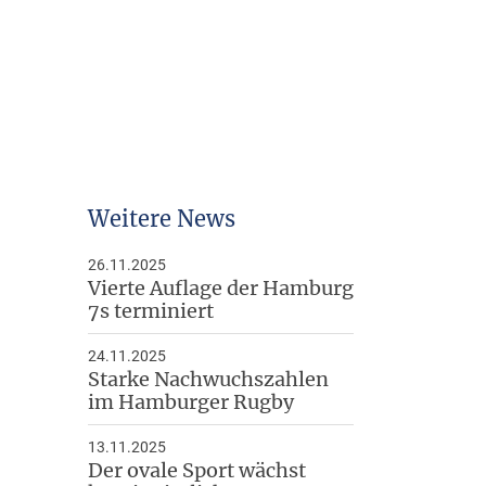
Arbeitshilfen
Downloads
Weitere News
26.11.2025
Vierte Auflage der Hamburg
7s terminiert
24.11.2025
Starke Nachwuchszahlen
im Hamburger Rugby
13.11.2025
Der ovale Sport wächst