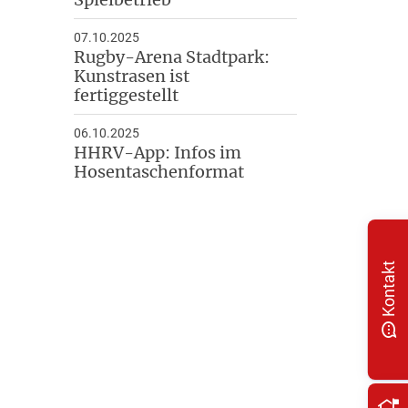
07.10.2025
Rugby-Arena Stadtpark:
Kunstrasen ist
fertiggestellt
06.10.2025
HHRV-App: Infos im
Hosentaschenformat
Kontakt