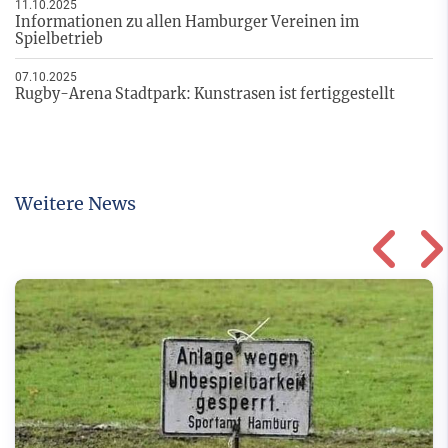
11.10.2025
Informationen zu allen Hamburger Vereinen im
Spielbetrieb
07.10.2025
Rugby-Arena Stadtpark: Kunstrasen ist fertiggestellt
Weitere News