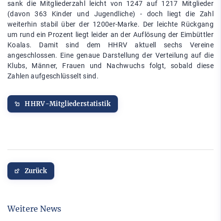
sank die Mitgliederzahl leicht von 1247 auf 1217 Mitglieder
(davon 363 Kinder und Jugendliche) - doch liegt die Zahl
weiterhin stabil über der 1200er-Marke. Der leichte Rückgang
um rund ein Prozent liegt leider an der Auflösung der Eimbüttler
Koalas. Damit sind dem HHRV aktuell sechs Vereine
angeschlossen. Eine genaue Darstellung der Verteilung auf die
Klubs, Männer, Frauen und Nachwuchs folgt, sobald diese
Zahlen aufgeschlüsselt sind.
HHRV-Mitgliederstatistik
Zurück
Weitere News