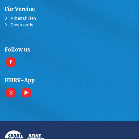
Für Vereine
Arbeitshilfen
Downloads
Follow us
HHRV-App