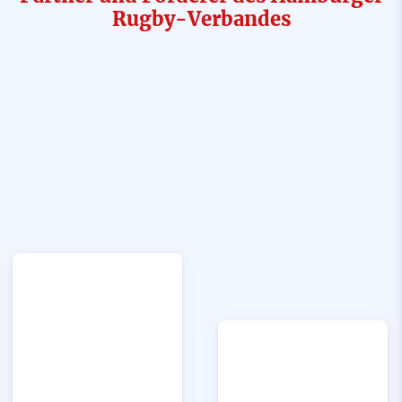
Rugby-Verbandes