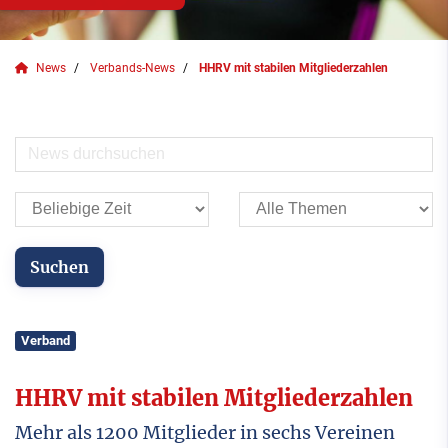
News
Verbands-News
HHRV mit stabilen Mitgliederzahlen
Verband
HHRV mit stabilen Mitgliederzahlen
Mehr als 1200 Mitglieder in sechs Vereinen