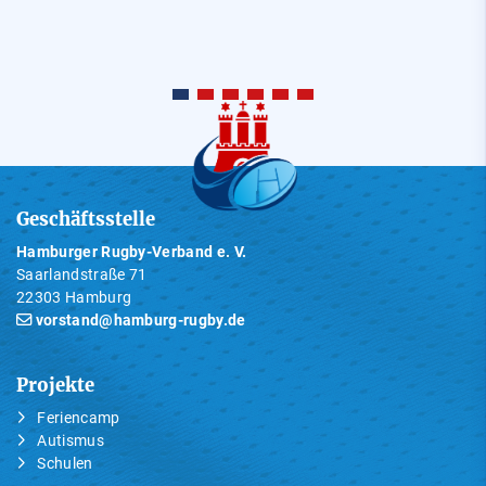
Geschäftsstelle
Hamburger Rugby-Verband e. V.
Saarlandstraße 71
22303 Hamburg
vorstand@hamburg-rugby.de
Projekte
Feriencamp
Autismus
Schulen