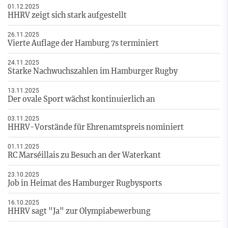
01.12.2025
HHRV zeigt sich stark aufgestellt
26.11.2025
Vierte Auflage der Hamburg 7s terminiert
24.11.2025
Starke Nachwuchszahlen im Hamburger Rugby
13.11.2025
Der ovale Sport wächst kontinuierlich an
03.11.2025
HHRV-Vorstände für Ehrenamtspreis nominiert
01.11.2025
RC Marséillais zu Besuch an der Waterkant
23.10.2025
Job in Heimat des Hamburger Rugbysports
16.10.2025
HHRV sagt "Ja" zur Olympiabewerbung