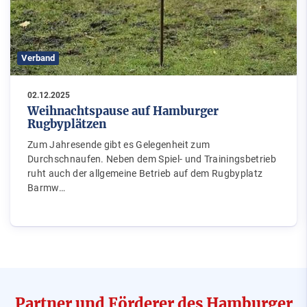
Verband
02.12.2025
Weihnachtspause auf Hamburger
Rugbyplätzen
Zum Jahresende gibt es Gelegenheit zum
Durchschnaufen. Neben dem Spiel- und Trainingsbetrieb
ruht auch der allgemeine Betrieb auf dem Rugbyplatz
Barmw…
Partner und Förderer des Hamburger