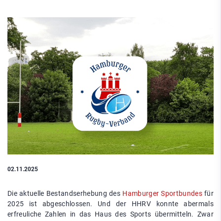
02.11.2025
Die aktuelle Bestandserhebung des
Hamburger Sportbundes
für
2025 ist abgeschlossen. Und der HHRV konnte abermals
erfreuliche Zahlen in das Haus des Sports übermitteln. Zwar