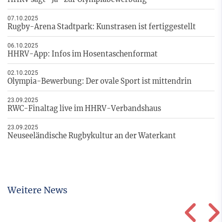
07.10.2025
Rugby-Arena Stadtpark: Kunstrasen ist fertiggestellt
06.10.2025
HHRV-App: Infos im Hosentaschenformat
02.10.2025
Olympia-Bewerbung: Der ovale Sport ist mittendrin
23.09.2025
RWC-Finaltag live im HHRV-Verbandshaus
23.09.2025
Neuseeländische Rugbykultur an der Waterkant
Weitere News