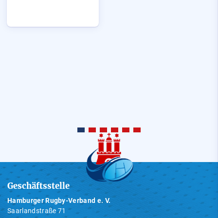
Geschäftsstelle
Hamburger Rugby-Verband e. V.
Saarlandstraße 71