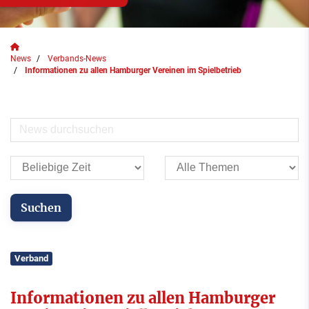
News
Verbands-News
Informationen zu allen Hamburger Vereinen im Spielbetrieb
Verband
Informationen zu allen Hamburger