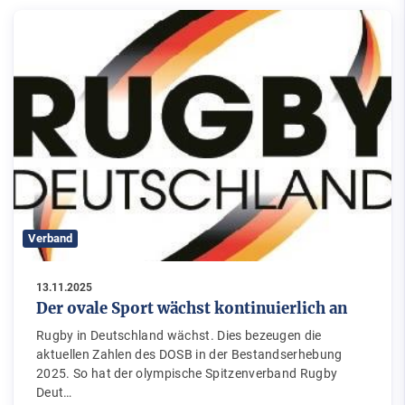
Verband
13.11.2025
Der ovale Sport wächst kontinuierlich an
Rugby in Deutschland wächst. Dies bezeugen die
aktuellen Zahlen des DOSB in der Bestandserhebung
2025. So hat der olympische Spitzenverband Rugby
Deut…