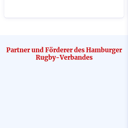
Partner und Förderer des Hamburger
Rugby-Verbandes