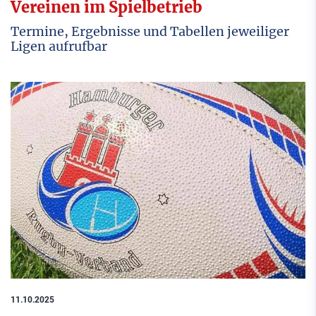
Vereinen im Spielbetrieb
Termine, Ergebnisse und Tabellen jeweiliger
Ligen aufrufbar
11.10.2025