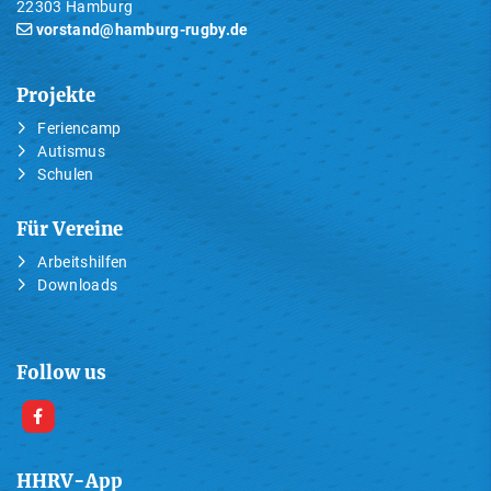
22303 Hamburg
vorstand@hamburg-rugby.de
Projekte
Feriencamp
Autismus
Schulen
Für Vereine
Arbeitshilfen
Downloads
Follow us
HHRV-App