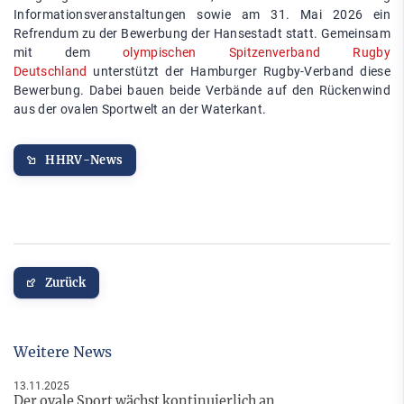
Informationsveranstaltungen sowie am 31. Mai 2026 ein
Refrendum zu der Bewerbung der Hansestadt statt. Gemeinsam
mit dem
olympischen Spitzenverband Rugby
Deutschland
unterstützt der Hamburger Rugby-Verband diese
Bewerbung. Dabei bauen beide Verbände auf den Rückenwind
aus der ovalen Sportwelt an der Waterkant.
HHRV-News
Zurück
Weitere News
13.11.2025
Der ovale Sport wächst kontinuierlich an