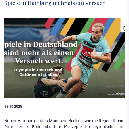
Spiele in Hamburg mehr als ein Versuch
16.10.2025
Neben Hamburg haben München, Berlin sowie die Region Rhein-
Ruhr bereits Ende Mai ihre Konzepte für olympische und