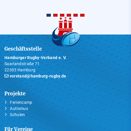
Geschäftsstelle
Hamburger Rugby-Verband e. V.
Saarlandstraße 71
22303 Hamburg
vorstand@hamburg-rugby.de
Projekte
Feriencamp
Autismus
Schulen
Für Vereine