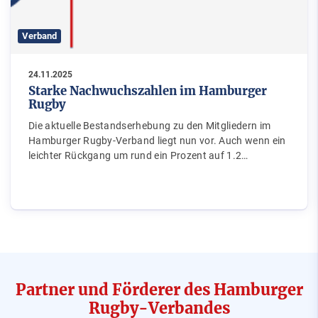
Verband
24.11.2025
Starke Nachwuchszahlen im Hamburger
Rugby
Die aktuelle Bestandserhebung zu den Mitgliedern im
Hamburger Rugby-Verband liegt nun vor. Auch wenn ein
leichter Rückgang um rund ein Prozent auf 1.2…
Partner und Förderer des Hamburger
Rugby-Verbandes