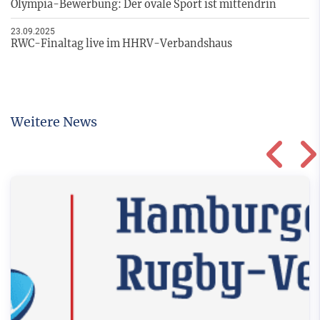
Olympia-Bewerbung: Der ovale Sport ist mittendrin
23.09.2025
RWC-Finaltag live im HHRV-Verbandshaus
Weitere News