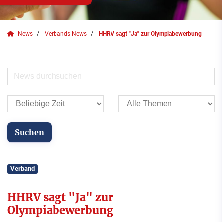
News
Verbands-News
HHRV sagt "Ja" zur Olympiabewerbung
Verband
HHRV sagt "Ja" zur
Olympiabewerbung