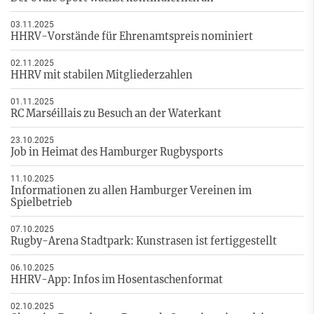
03.11.2025
HHRV-Vorstände für Ehrenamtspreis nominiert
02.11.2025
HHRV mit stabilen Mitgliederzahlen
01.11.2025
RC Marséillais zu Besuch an der Waterkant
23.10.2025
Job in Heimat des Hamburger Rugbysports
11.10.2025
Informationen zu allen Hamburger Vereinen im
Spielbetrieb
07.10.2025
Rugby-Arena Stadtpark: Kunstrasen ist fertiggestellt
06.10.2025
HHRV-App: Infos im Hosentaschenformat
02.10.2025