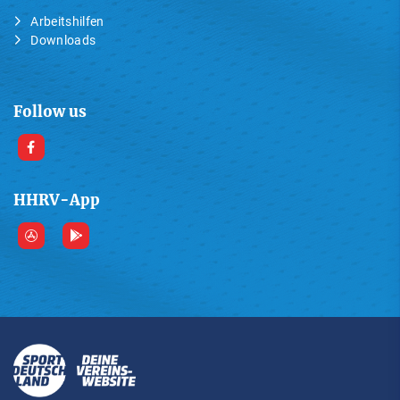
Arbeitshilfen
Downloads
Follow us
HHRV-App