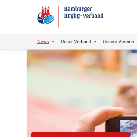
News
Unser Verband
Unsere Vereine