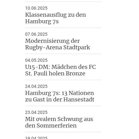
10.06.2025
Klassenausflug zu den
Hamburg 7s
07.06.2025
Modernisierung der
Rugby-Arena Stadtpark
04.05.2025
U15-DM: Mädchen des FC
St. Pauli holen Bronze
24.04.2025
Hamburg 7s: 13 Nationen
zu Gast in der Hansestadt
23.04.2025
Mit ovalem Schwung aus
den Sommerferien
19.04.2025