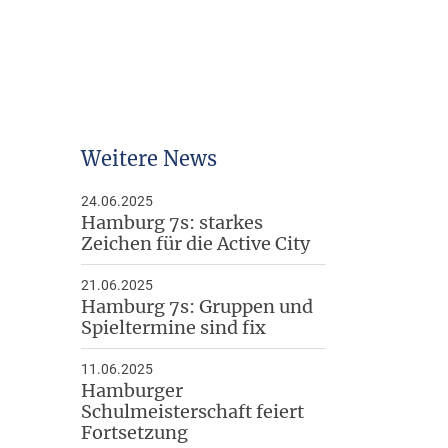
Arbeitshilfen
Downloads
Weitere News
24.06.2025
Hamburg 7s: starkes
Zeichen für die Active City
21.06.2025
Hamburg 7s: Gruppen und
Spieltermine sind fix
11.06.2025
Hamburger
Schulmeisterschaft feiert
Fortsetzung