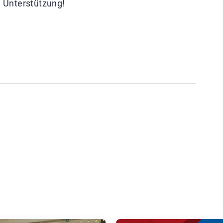
e Unterstützung!