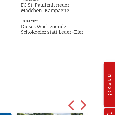
FC St. Pauli mit neuer
Mädchen-Kampagne
18.04.2025
Dieses Wochenende
Schokoeier statt Leder-Eier
Kontakt