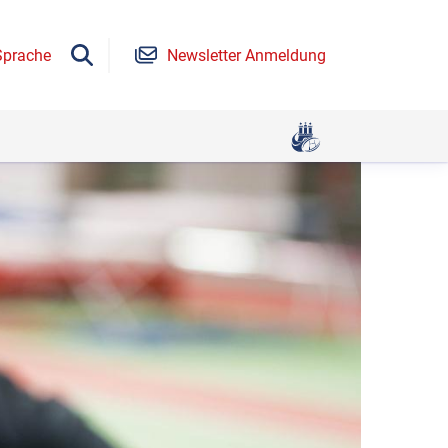
Sprache
Newsletter Anmeldung