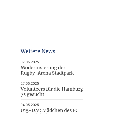
Arbeitshilfen
Downloads
Weitere News
07.06.2025
Modernisierung der
Rugby-Arena Stadtpark
27.05.2025
Volunteers für die Hamburg
7s gesucht
04.05.2025
U15-DM: Mädchen des FC