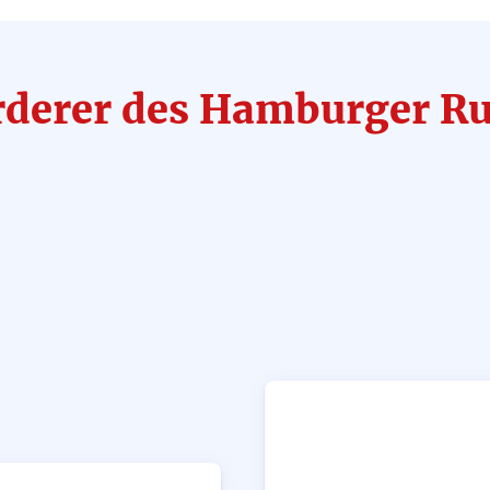
rderer des Hamburger 