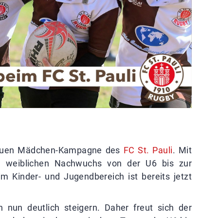
 neuen Mädchen-Kampagne des
FC St. Pauli
. Mit
en weiblichen Nachwuchs von der U6 bis zur
m Kinder- und Jugendbereich ist bereits jetzt
 nun deutlich steigern. Daher freut sich der