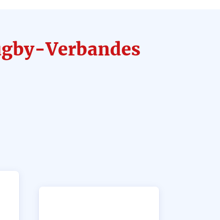
Rugby-Verbandes