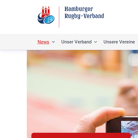
News
Unser Verband
Unsere Vereine