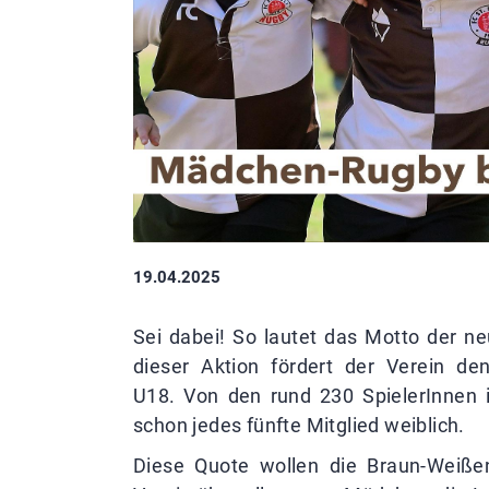
19.04.2025
Sei dabei! So lautet das Motto der
dieser Aktion fördert der Verein d
U18. Von den rund 230 SpielerInnen i
schon jedes fünfte Mitglied weiblich.
Diese Quote wollen die Braun-Weißen