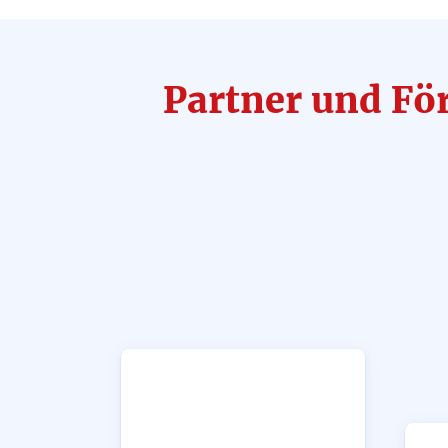
Partner und Fö