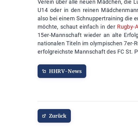
Verein über alle neuen Mädchen, die L
U14 oder in den reinen Mädchenmann
also bei einem Schnuppertraining die 
möchte, schaut einfach in der
Rugby-A
15er-Mannschaft wieder an alte Erfolg
nationalen Titeln im olympischen 7er-R
erfolgreichste Mannschaft des FC St. P
HHRV-News
Zurück