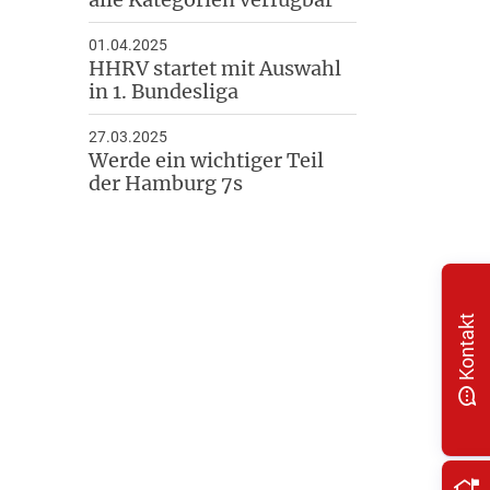
01.04.2025
HHRV startet mit Auswahl
in 1. Bundesliga
27.03.2025
Werde ein wichtiger Teil
der Hamburg 7s
Kontakt