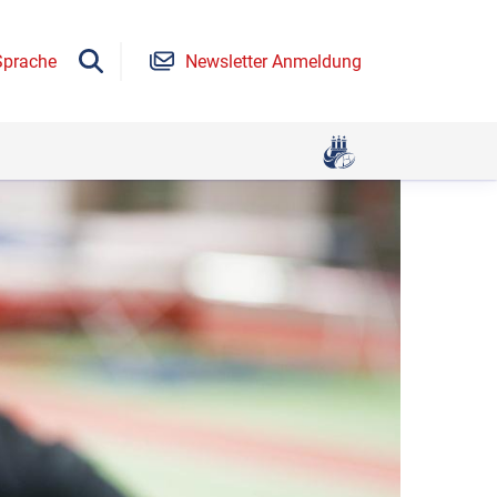
Sprache
Newsletter Anmeldung