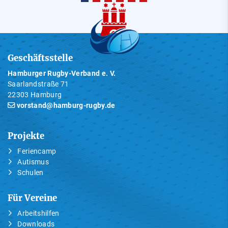
Geschäftsstelle
Hamburger Rugby-Verband e. V.
Saarlandstraße 71
22303 Hamburg
vorstand@hamburg-rugby.de
Projekte
Feriencamp
Autismus
Schulen
Für Vereine
Arbeitshilfen
Downloads