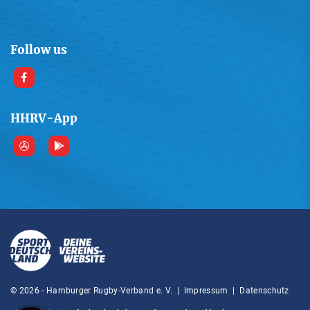
Follow us
HHRV-App
© 2026 - Hamburger Rugby-Verband e. V. |
Impressum
|
Datenschutz