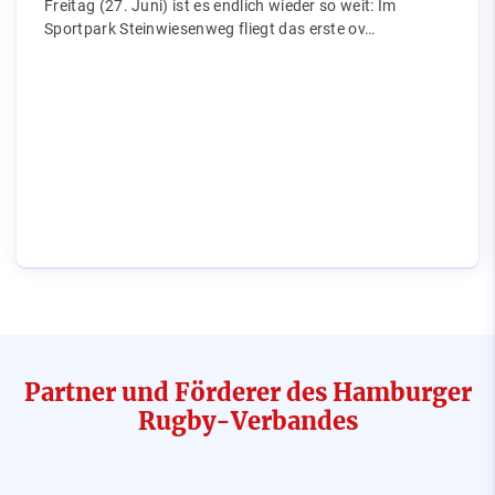
Freitag (27. Juni) ist es endlich wieder so weit: Im
Sportpark Steinwiesenweg fliegt das erste ov…
Partner und Förderer des Hamburger
Rugby-Verbandes