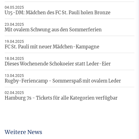
04.05.2025
U15-DM: Mädchen des FC St. Pauli holen Bronze
23.04.2025
Mit ovalem Schwung aus den Sommerferien
19.04.2025
FC St. Pauli mit neuer Mädchen-Kampagne
18.04.2025
Dieses Wochenende Schokoeier statt Leder-Eier
13.04.2025
Rugby-Feriencamp - Sommerspaß mit ovalem Leder
02.04.2025
Hamburg 7s - Tickets für alle Kategorien verfügbar
Weitere News