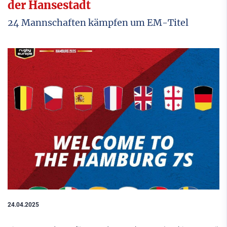
der Hansestadt
24 Mannschaften kämpfen um EM-Titel
24.04.2025