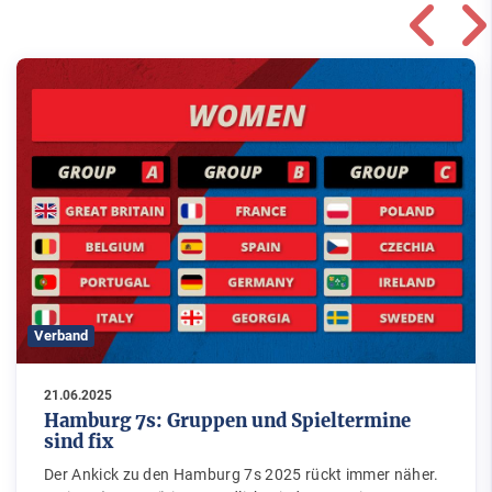
Verband
21.06.2025
Hamburg 7s: Gruppen und Spieltermine
sind fix
Der Ankick zu den Hamburg 7s 2025 rückt immer näher.