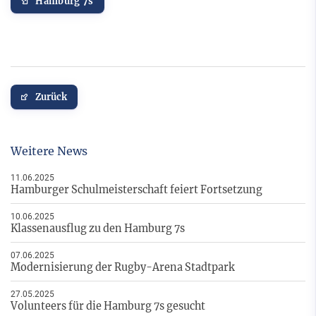
Hamburg 7s
Zurück
Weitere News
11.06.2025
Hamburger Schulmeisterschaft feiert Fortsetzung
10.06.2025
Klassenausflug zu den Hamburg 7s
07.06.2025
Modernisierung der Rugby-Arena Stadtpark
27.05.2025
Volunteers für die Hamburg 7s gesucht