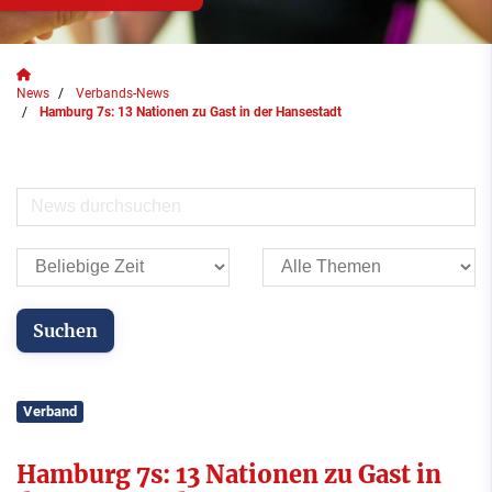
News
Verbands-News
Hamburg 7s: 13 Nationen zu Gast in der Hansestadt
Verband
Hamburg 7s: 13 Nationen zu Gast in