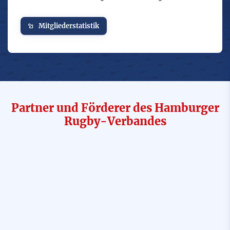
Mitgliederstatistik
Partner und Förderer des Hamburger
Rugby-Verbandes