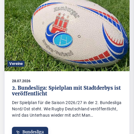
Vereine
28.07.2026
2. Bundesliga: Spielplan mit Stadtderbys ist
veröffentlicht
Der Spielplan für die Saison 2026/27 in der 2. Bundesliga
Nord/Ost steht. Wie Rugby Deutschland veröffentlicht,
wird das Unterhaus wieder mit acht Man…
Bundesliga