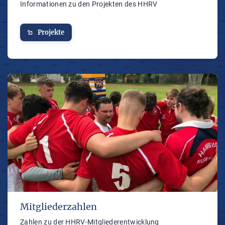
Informationen zu den Projekten des HHRV
Projekte
Mitgliederzahlen
Zahlen zu der HHRV-Mitgliederentwicklung