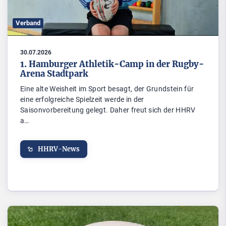
Verband
30.07.2026
1. Hamburger Athletik-Camp in der Rugby-
Arena Stadtpark
Eine alte Weisheit im Sport besagt, der Grundstein für
eine erfolgreiche Spielzeit werde in der
Saisonvorbereitung gelegt. Daher freut sich der HHRV
a…
HHRV-News