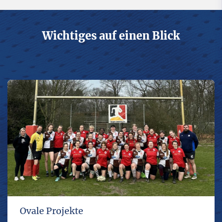
Wichtiges auf einen Blick
Ovale Projekte