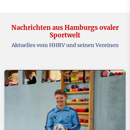
Nachrichten aus Hamburgs ovaler
Sportwelt
Aktuelles vom HHRV und seinen Vereinen