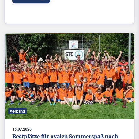
Verband
15.07.2026
Restplätze für ovalen Sommerspaß noch