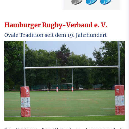
Hamburger Rugby-Verband e. V.
Ovale Tradition seit dem 19. Jahrhundert