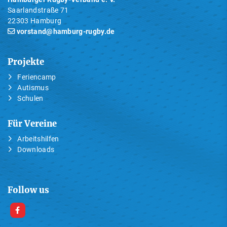
Saarlandstraße 71
22303 Hamburg
vorstand@hamburg-rugby.de
Projekte
Feriencamp
Autismus
Schulen
Für Vereine
Arbeitshilfen
Downloads
Follow us